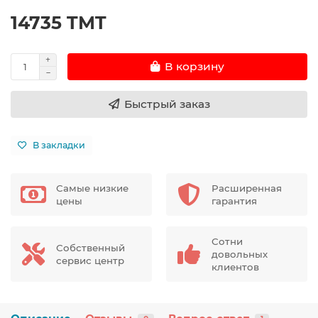
14735 TMT
В корзину
Быстрый заказ
В закладки
Самые низкие
Расширенная
цены
гарантия
Сотни
Собственный
довольных
сервис центр
клиентов