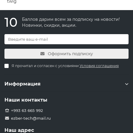
```twig
10
Баллов дарим всем за подписку на новости!
Новинки, скидки, акции.
Оформить подписку
Я прочитал и согласен с условиями
Условия соглашения
Информация
Наши контакты
+993 63 665 992
ezber-tech@mail.ru
Наш адрес