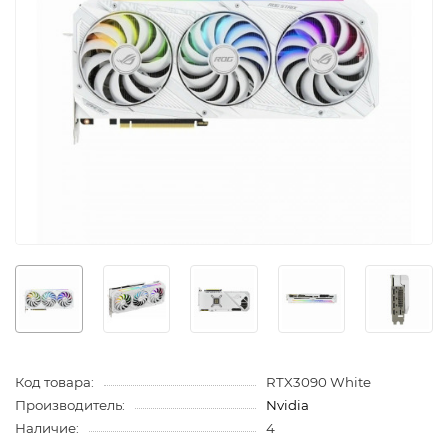
Код товара:
RTX3090 White
Производитель:
Nvidia
Наличие:
4