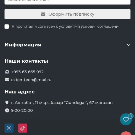
Оформить подписку
Я прочитал и согласен с условиями
Условия соглашения
Информация
Наши контакты
+993 63 665 992
ezber-tech@mail.ru
Наш адрес
г. Ашгабат, 11 мкр., базар "Gundogar", 67 магазин
9:00-20:00
0