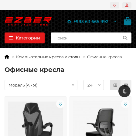
+993 63 665 992
Категории
Компьютерные кресла и столы
Офисные кресла
Офисные кресла