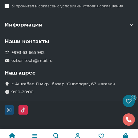
Я прочитал и согласен с условиями
Условия соглашения
Информация
Наши контакты
+993 63 665 992
ezber-tech@mail.ru
Наш адрес
г. Ашгабат, 11 мкр., базар "Gundogar", 67 магазин
9:00-20:00
0