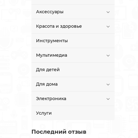
Аксессуары
Красота и здоровье
Инструменты
Мультимедиа
Для детей
Для дома
Электроника
Услуги
Последний отзыв