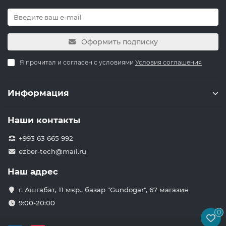
Оформить подписку
Я прочитал и согласен с условиями
Условия соглашения
Информация
Наши контакты
+993 63 665 992
ezber-tech@mail.ru
Наш адрес
г. Ашгабат, 11 мкр., базар "Gundogar", 67 магазин
9:00-20:00
0