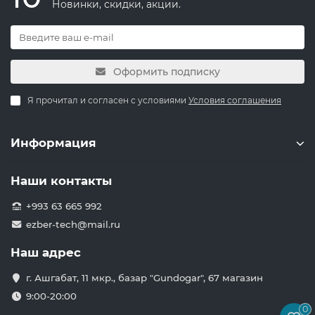
Новинки, скидки, акции.
Оформить подписку
Я прочитал и согласен с условиями
Условия соглашения
Информация
Наши контакты
+993 63 665 992
ezber-tech@mail.ru
Наш адрес
г. Ашгабат, 11 мкр., базар "Gundogar", 67 магазин
9:00-20:00
0