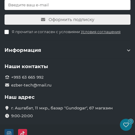
Оформить подписку
Я прочитал и согласен с условиями
Условия соглашения
Информация
Наши контакты
+993 63 665 992
ezber-tech@mail.ru
Наш адрес
г. Ашгабат, 11 мкр., базар "Gundogar", 67 магазин
9:00-20:00
0