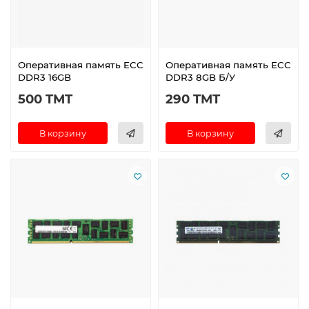
Оперативная память ECC
Оперативная память ECC
DDR3 16GB
DDR3 8GB Б/У
500 TMT
290 TMT
В корзину
В корзину