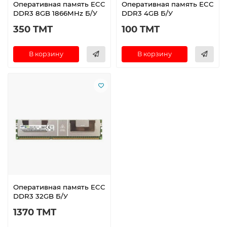
Оперативная память ECC
Оперативная память ECC
DDR3 8GB 1866MHz Б/У
DDR3 4GB Б/У
350 TMT
100 TMT
В корзину
В корзину
Оперативная память ECC
DDR3 32GB Б/У
1370 TMT