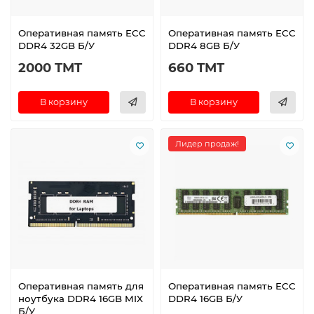
Оперативная память ECC
Оперативная память ECC
DDR4 32GB Б/У
DDR4 8GB Б/У
2000 TMT
660 TMT
В корзину
В корзину
Лидер продаж!
Оперативная память для
Оперативная память ECC
ноутбука DDR4 16GB MIX
DDR4 16GB Б/У
Б/У