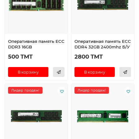
Оперативная память ECC
Оперативная память ECC
DDR3 16GB
DDR4 32GB 2400mhz Б/У
500 TMT
2800 TMT
В корзину
В корзину
Лидер продаж!
Лидер продаж!