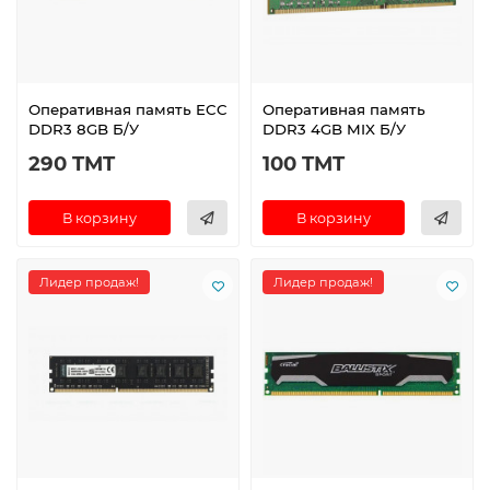
Оперативная память ECC
Оперативная память
DDR3 8GB Б/У
DDR3 4GB MIX Б/У
290 TMT
100 TMT
В корзину
В корзину
Лидер продаж!
Лидер продаж!