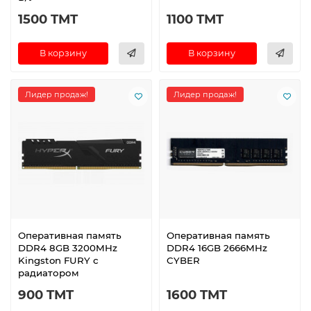
1500 TMT
1100 TMT
В корзину
В корзину
Лидер продаж!
Лидер продаж!
Оперативная память
Оперативная память
DDR4 8GB 3200MHz
DDR4 16GB 2666MHz
Kingston FURY с
CYBER
радиатором
900 TMT
1600 TMT