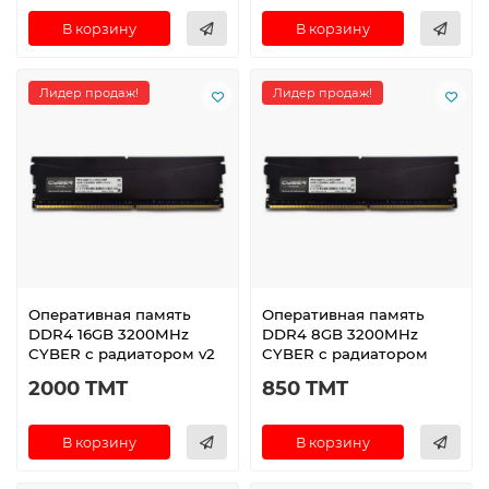
В корзину
В корзину
Лидер продаж!
Лидер продаж!
Оперативная память
Оперативная память
DDR4 16GB 3200MHz
DDR4 8GB 3200MHz
CYBER с радиатором v2
CYBER с радиатором
2000 TMT
850 TMT
В корзину
В корзину