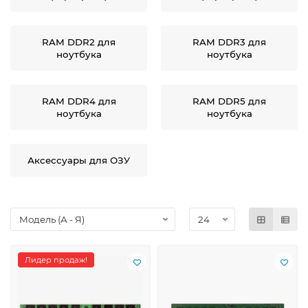
RAM DDR2 для
RAM DDR3 для
ноутбука
ноутбука
RAM DDR4 для
RAM DDR5 для
ноутбука
ноутбука
Аксессуары для ОЗУ
Лидер продаж!