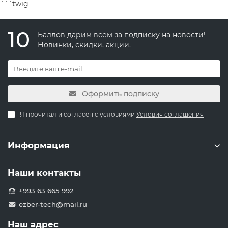
```twig
10
Баллов дарим всем за подписку на новости!
Новинки, скидки, акции.
Оформить подписку
Я прочитал и согласен с условиями
Условия соглашения
Информация
Наши контакты
+993 63 665 992
ezber-tech@mail.ru
Наш адрес