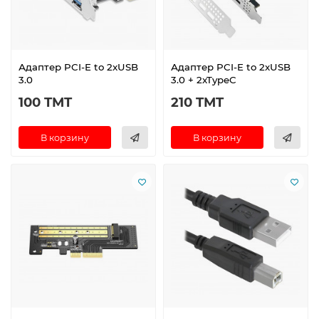
Адаптер PCI-E to 2xUSB
Адаптер PCI-E to 2xUSB
3.0
3.0 + 2xTypeC
100 TMT
210 TMT
В корзину
В корзину