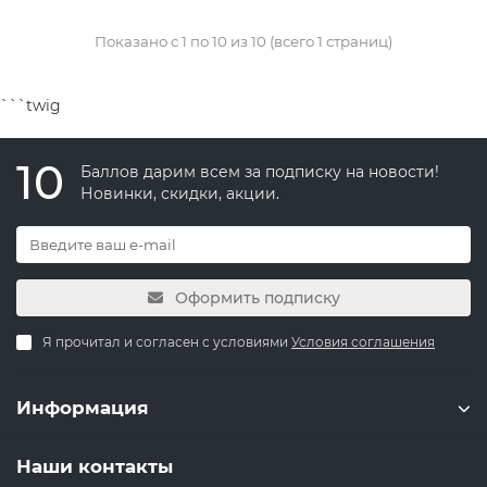
Показано с 1 по 10 из 10 (всего 1 страниц)
```twig
10
Баллов дарим всем за подписку на новости!
Новинки, скидки, акции.
Оформить подписку
Я прочитал и согласен с условиями
Условия соглашения
Информация
Наши контакты