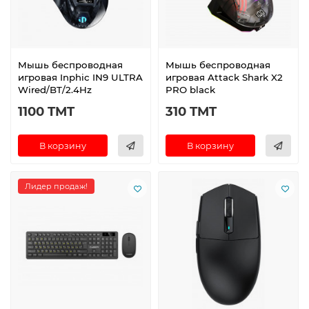
Мышь беспроводная
Мышь беспроводная
игровая Inphic IN9 ULTRA
игровая Attack Shark X2
Wired/BT/2.4Hz
PRO black
1100 TMT
310 TMT
В корзину
В корзину
Лидер продаж!