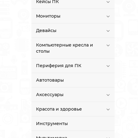
Кейсы ПК
Мониторы
Девайсы
Компьютерные кресла и
столы
Периферия для ПК
Автотовары
Аксессуары
Красота и здоровье
Инструменты