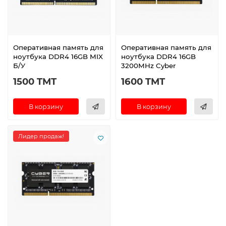
Оперативная память для
Оперативная память для
ноутбука DDR4 16GB MIX
ноутбука DDR4 16GB
Б/У
3200MHz Cyber
1500 TMT
1600 TMT
В корзину
В корзину
Лидер продаж!