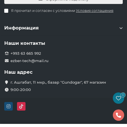
Я прочитал и согласен с условиями
Условия соглашения
Информация
Наши контакты
+993 63 665 992
ezber-tech@mail.ru
Наш адрес
г. Ашгабат, 11 мкр., базар "Gundogar", 67 магазин
9:00-20:00
0