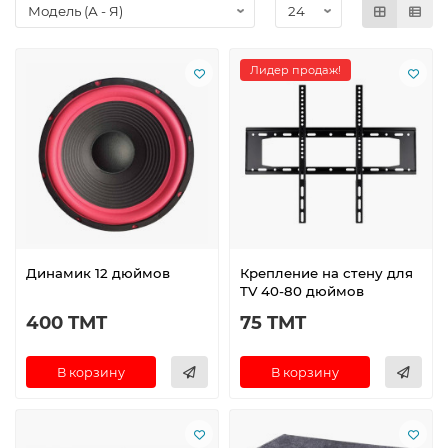
Лидер продаж!
Динамик 12 дюймов
Крепление на стену для
TV 40-80 дюймов
400 TMT
75 TMT
В корзину
В корзину