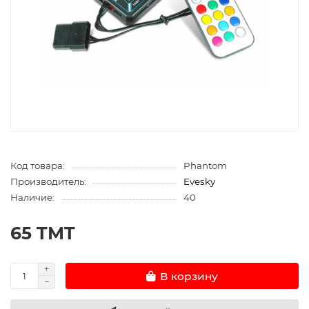
Код товара:
Phantom
Производитель:
Evesky
Наличие:
40
65 TMT
В корзину