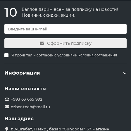
10
Баллов дарим всем за подписку на новости!
Новинки, скидки, акции.
Оформить подписку
Я прочитал и согласен с условиями
Условия соглашения
Информация
Наши контакты
+993 63 665 992
ezber-tech@mail.ru
Наш адрес
г. Ашгабат, 11 мкр., базар "Gundogar", 67 магазин