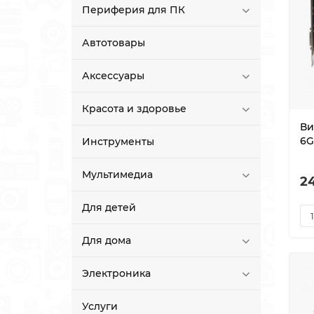
Периферия для ПК
Автотовары
Аксессуары
Красота и здоровье
Ви
6G
Инструменты
Мультимедиа
2
Для детей
Для дома
Электроника
Услуги