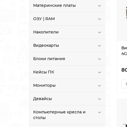
Материнские платы
ОЗУ | RAM
Накопители
Видеокарты
Ви
4G
Блоки питания
8
Кейсы ПК
Мониторы
Девайсы
Компьютерные кресла и
столы