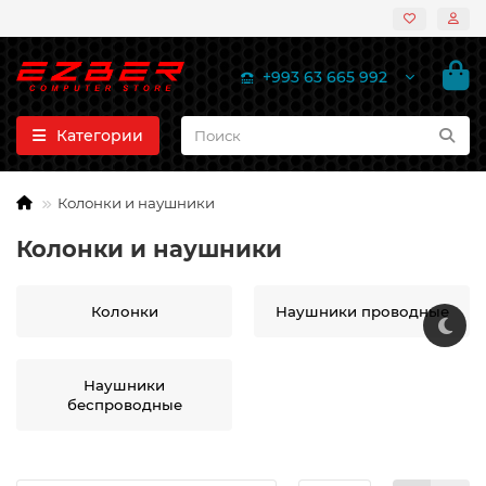
+993 63 665 992
Категории
Колонки и наушники
Колонки и наушники
Колонки
Наушники проводные
Наушники
беспроводные