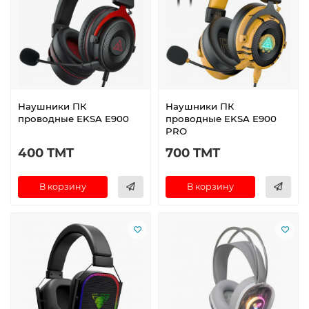
Наушники ПК
Наушники ПК
проводные EKSA E900
проводные EKSA E900
PRO
400 TMT
700 TMT
В корзину
В корзину