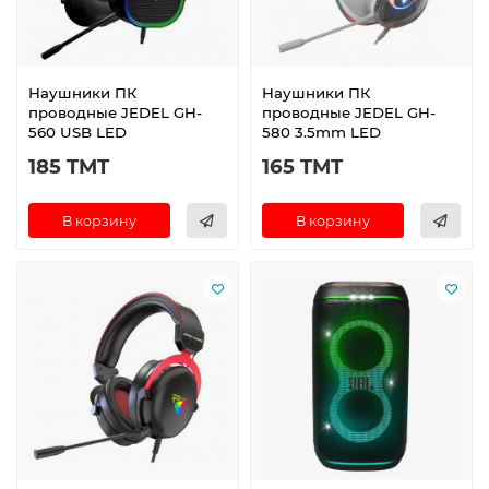
Наушники ПК
Наушники ПК
проводные JEDEL GH-
проводные JEDEL GH-
560 USB LED
580 3.5mm LED
185 TMT
165 TMT
В корзину
В корзину