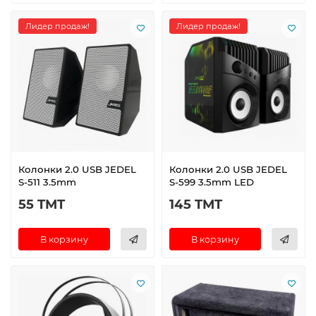
Лидер продаж!
Лидер продаж!
Колонки 2.0 USB JEDEL
Колонки 2.0 USB JEDEL
S-511 3.5mm
S-599 3.5mm LED
55 TMT
145 TMT
В корзину
В корзину