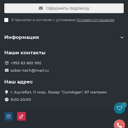
Оформить подписку
Я прочитал и согласен с условиями
Условия соглашения
Информация
Наши контакты
+993 63 665 992
ezber-tech@mail.ru
Наш адрес
г. Ашгабат, 11 мкр., базар "Gundogar", 67 магазин
9:00-20:00
0