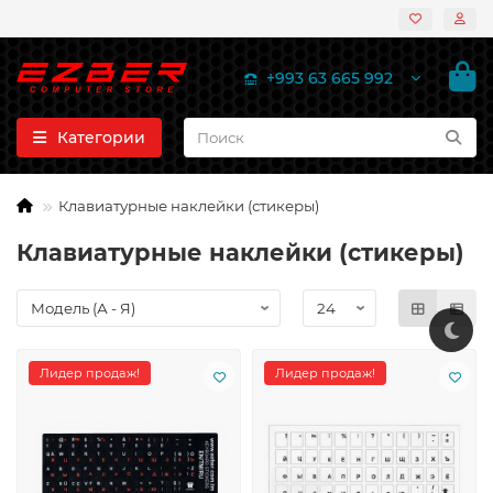
+993 63 665 992
Категории
Клавиатурные наклейки (стикеры)
Клавиатурные наклейки (стикеры)
Лидер продаж!
Лидер продаж!