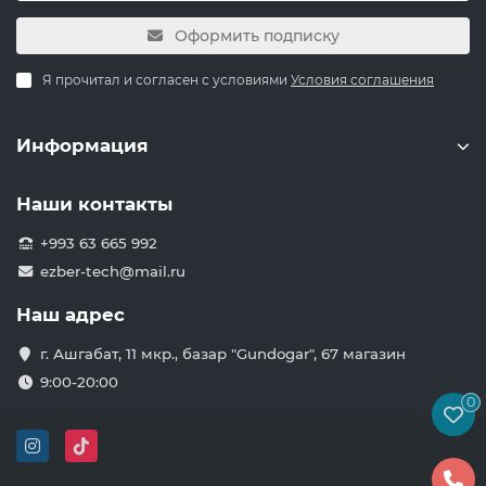
Оформить подписку
Я прочитал и согласен с условиями
Условия соглашения
Информация
Наши контакты
+993 63 665 992
ezber-tech@mail.ru
Наш адрес
г. Ашгабат, 11 мкр., базар "Gundogar", 67 магазин
9:00-20:00
0