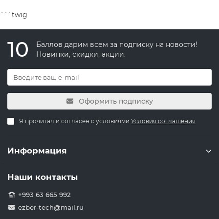
```twig
10
Баллов дарим всем за подписку на новости!
Новинки, скидки, акции.
Оформить подписку
Я прочитал и согласен с условиями
Условия соглашения
Информация
Наши контакты
+993 63 665 992
ezber-tech@mail.ru