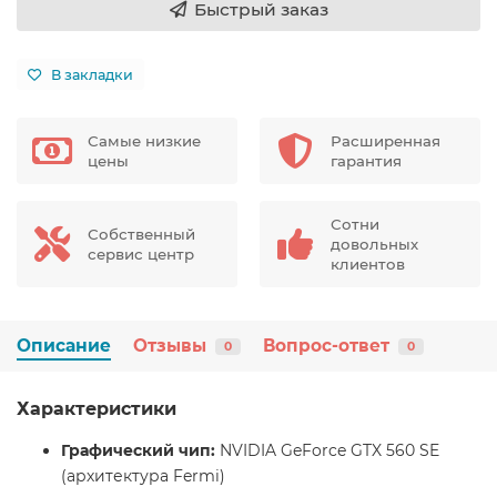
Быстрый заказ
В закладки
Самые низкие
Расширенная
цены
гарантия
Сотни
Собственный
довольных
сервис центр
клиентов
Описание
Отзывы
Вопрос-ответ
0
0
Характеристики
Графический чип:
NVIDIA GeForce GTX 560 SE
(архитектура Fermi)