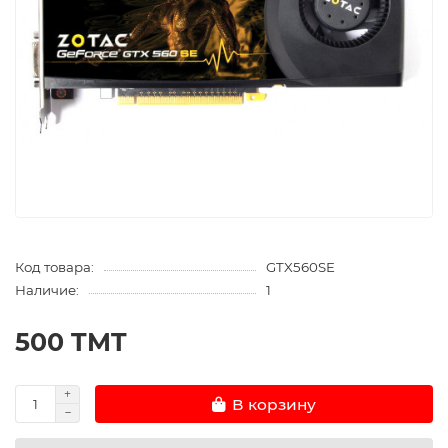
Код товара:
GTX560SE
Наличие:
1
500 TMT
В корзину