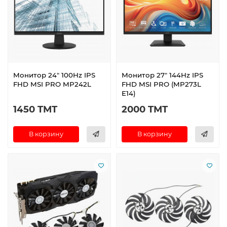
Монитор 24" 100Hz IPS
Монитор 27" 144Hz IPS
FHD MSI PRO MP242L
FHD MSI PRO (MP273L
E14)
1450 TMT
2000 TMT
В корзину
В корзину