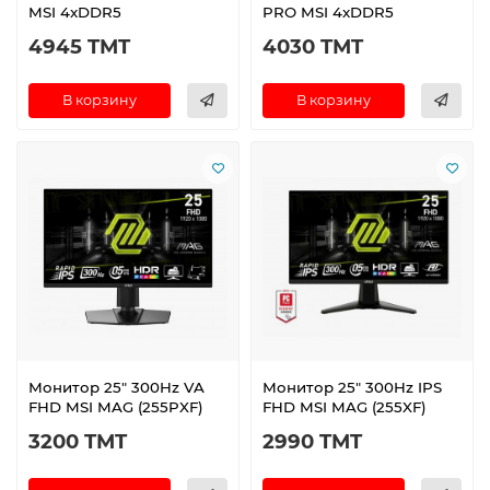
MSI 4xDDR5
PRO MSI 4xDDR5
4945 TMT
4030 TMT
В корзину
В корзину
Монитор 25" 300Hz VA
Монитор 25" 300Hz IPS
FHD MSI MAG (255PXF)
FHD MSI MAG (255XF)
3200 TMT
2990 TMT