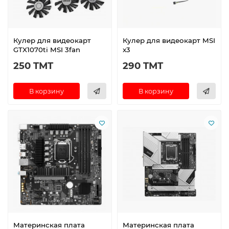
Кулер для видеокарт
Кулер для видеокарт MSI
GTX1070ti MSI 3fan
x3
250 TMT
290 TMT
В корзину
В корзину
Материнская плата
Материнская плата