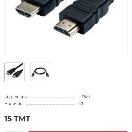
Код товара:
HDMI
Наличие:
43
15 TMT