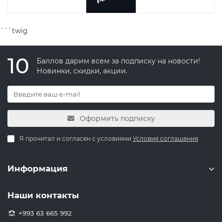
```twig
10
Баллов дарим всем за подписку на новости!
Новинки, скидки, акции.
Оформить подписку
Я прочитал и согласен с условиями
Условия соглашения
Информация
Наши контакты
+993 63 665 992