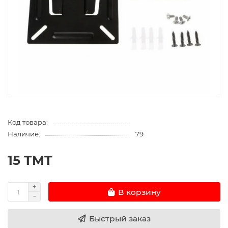
Код товара:
Наличие:
79
15 TMT
В корзину
Быстрый заказ