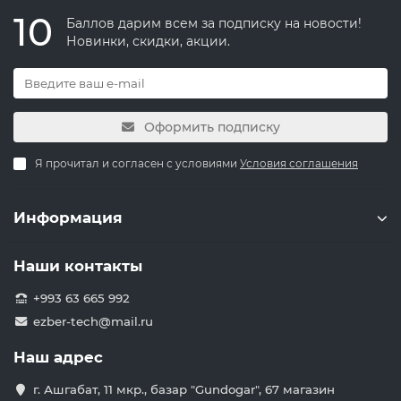
10
Баллов дарим всем за подписку на новости!
Новинки, скидки, акции.
Оформить подписку
Я прочитал и согласен с условиями
Условия соглашения
Информация
Наши контакты
+993 63 665 992
ezber-tech@mail.ru
Наш адрес
г. Ашгабат, 11 мкр., базар "Gundogar", 67 магазин