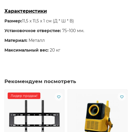
Характеристики
Размер:
11,5 х 11,5 х 1 см (Д * Ш * В)
Установочное отверстие:
75–100 мм.
Материал:
Металл
Максимальный вес:
20 кг
Рекомендуем посмотреть
Лидер продаж!