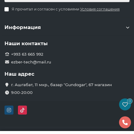
Я прочитал и согласен с условиями
Условия соглашения
Информация
Наши контакты
+993 63 665 992
ezber-tech@mail.ru
Наш адрес
г. Ашгабат, 11 мкр., базар "Gundogar", 67 магазин
9:00-20:00
0