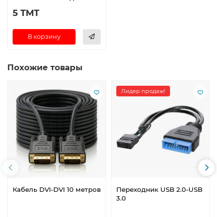
5 TMT
В корзину
Похожие товары
Лидер продаж!
Кабель DVI-DVI 10 метров
Переходник USB 2.0-USB
3.0