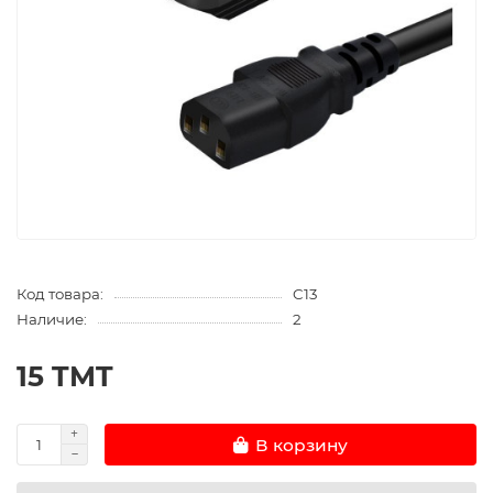
Код товара:
C13
Наличие:
2
15 TMT
В корзину