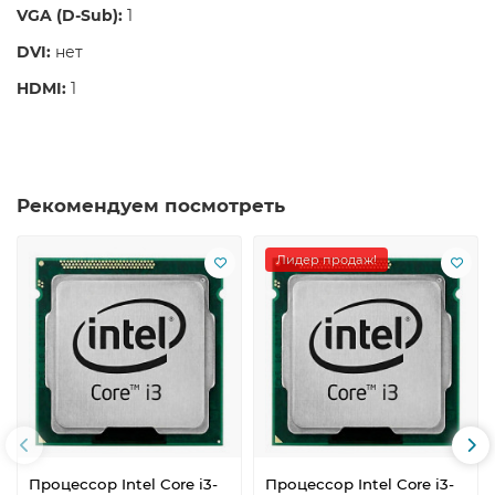
VGA (D-Sub):
1
DVI:
нет
HDMI:
1
Рекомендуем посмотреть
Лидер продаж!
Процессор Intel Core i3-
Процессор Intel Core i3-