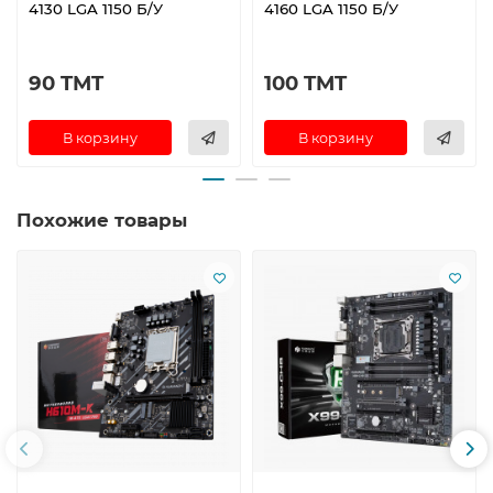
4130 LGA 1150 Б/У
4160 LGA 1150 Б/У
90 TMT
100 TMT
В корзину
В корзину
Похожие товары