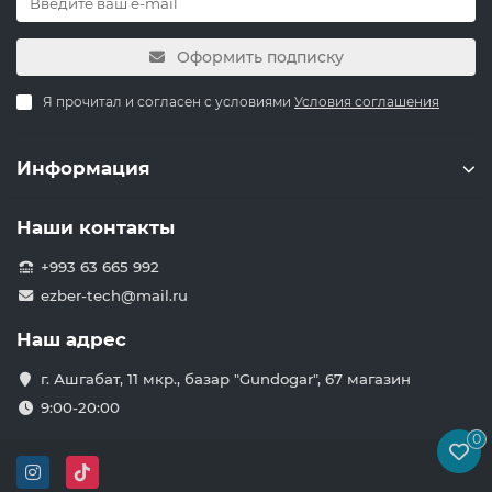
Оформить подписку
Я прочитал и согласен с условиями
Условия соглашения
Информация
Наши контакты
+993 63 665 992
ezber-tech@mail.ru
Наш адрес
г. Ашгабат, 11 мкр., базар "Gundogar", 67 магазин
9:00-20:00
0