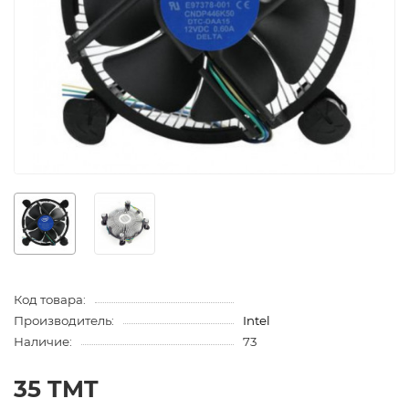
Код товара:
Производитель:
Intel
Наличие:
73
35 TMT