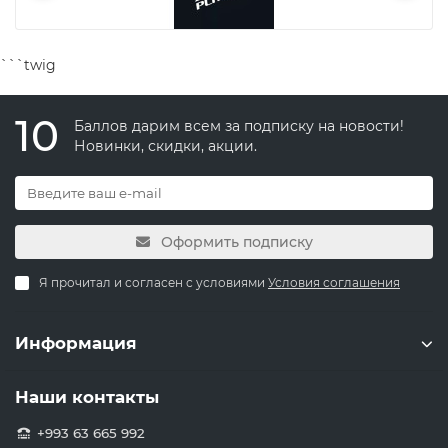
```twig
10
Баллов дарим всем за подписку на новости!
Новинки, скидки, акции.
Оформить подписку
Я прочитал и согласен с условиями
Условия соглашения
Информация
Наши контакты
+993 63 665 992