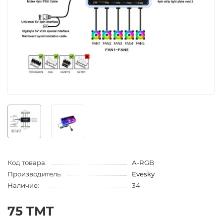
Код товара:
A-RGB
Производитель:
Evesky
Наличие:
34
75 TMT