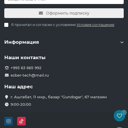
Оформить подписку
Я прочитал и согласен с условиями
Условия соглашения
Информация
Наши контакты
+993 63 665 992
ezber-tech@mail.ru
Наш адрес
г. Ашгабат, 11 мкр., базар "Gundogar", 67 магазин
9:00-20:00
0