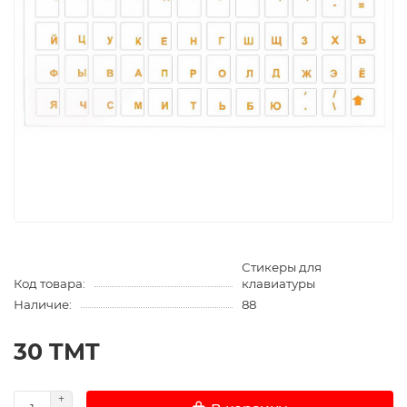
Стикеры для
Код товара:
клавиатуры
Наличие:
88
30 TMT