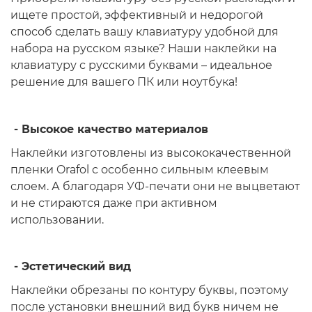
ищете простой, эффективный и недорогой
способ сделать вашу клавиатуру удобной для
набора на русском языке? Наши наклейки на
клавиатуру с русскими буквами – идеальное
решение для вашего ПК или ноутбука!
- Высокое качество материалов
Наклейки изготовлены из высококачественной
пленки Orafol с особенно сильным клеевым
слоем. А благодаря УФ-печати они не выцветают
и не стираются даже при активном
использовании.
- Эстетический вид
Наклейки обрезаны по контуру буквы, поэтому
после установки внешний вид букв ничем не