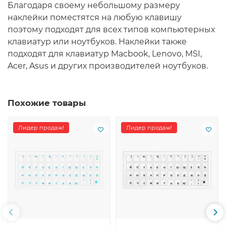
Благодаря своему небольшому размеру
наклейки поместятся на любую клавишу
поэтому подходят для всех типов компьютерных
клавиатур или ноутбуков. Наклейки также
подходят для клавиатур Macbook, Lenovo, MSI,
Acer, Asus и других производителей ноутбуков.
Похожие товары
Лидер продаж!
Лидер продаж!