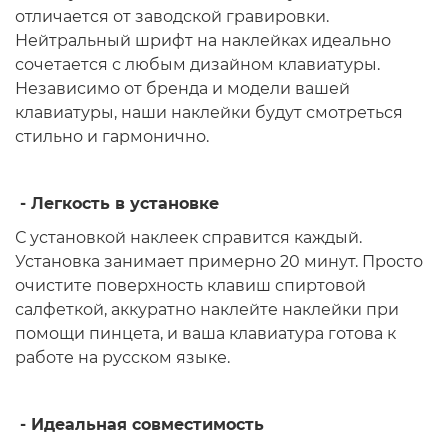
отличается от заводской гравировки.
Нейтральный шрифт на наклейках идеально
сочетается с любым дизайном клавиатуры.
Независимо от бренда и модели вашей
клавиатуры, наши наклейки будут смотреться
стильно и гармонично.
- Легкость в установке
С установкой наклеек справится каждый.
Установка занимает примерно 20 минут. Просто
очистите поверхность клавиш спиртовой
салфеткой, аккуратно наклейте наклейки при
помощи пинцета, и ваша клавиатура готова к
работе на русском языке.
- Идеальная совместимость