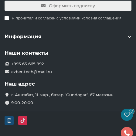
Оформить подписку
Я прочитал и согласен с условиями
Условия соглашения
Информация
Наши контакты
+993 63 665 992
ezber-tech@mail.ru
Наш адрес
г. Ашгабат, 11 мкр., базар "Gundogar", 67 магазин
9:00-20:00
0