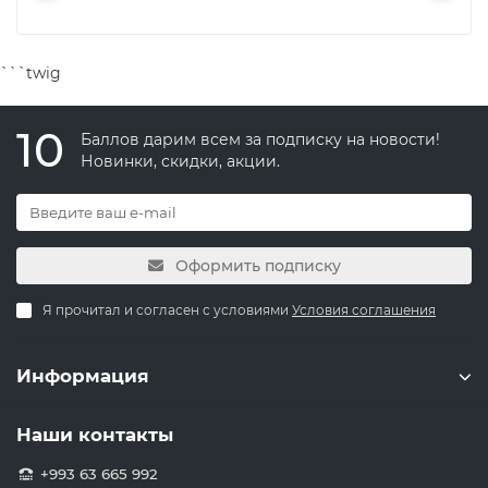
```twig
10
Баллов дарим всем за подписку на новости!
Новинки, скидки, акции.
Оформить подписку
Я прочитал и согласен с условиями
Условия соглашения
Информация
Наши контакты
+993 63 665 992