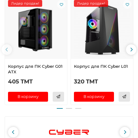
Лидер продаж!
Лидер продаж!
Корпус для ПК Cyber G01
Корпус для ПК Cyber L01
ATX
405 TMT
320 TMT
В корзину
В корзину