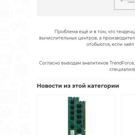
Проблема ещё и в том, что тенден
вычислительных центров, а производител
отобьются, если хайп
Согласно выводам аналитиков TrendForce,
специализ
Новости из этой категории