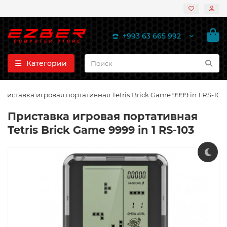
+993 63 665 992
Категории
Приставка игровая портативная Tetris Brick Game 9999 in 1 RS-103
Приставка игровая портативная
Tetris Brick Game 9999 in 1 RS-103