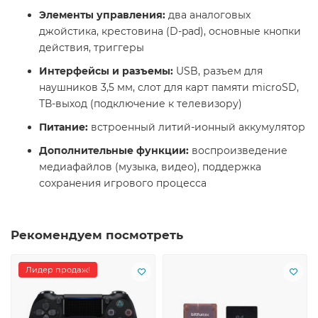
Элементы управления:
два аналоговых
джойстика, крестовина (D-pad), основные кнопки
действия, триггеры
Интерфейсы и разъемы:
USB, разъем для
наушников 3,5 мм, слот для карт памяти microSD,
ТВ-выход (подключение к телевизору)
Питание:
встроенный литий-ионный аккумулятор
Дополнительные функции:
воспроизведение
медиафайлов (музыка, видео), поддержка
сохранения игрового процесса
Рекомендуем посмотреть
Лидер продаж!