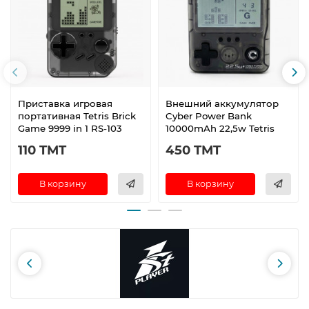
Приставка игровая
Внешний аккумулятор
портативная Tetris Brick
Cyber Power Bank
Game 9999 in 1 RS-103
10000mAh 22,5w Tetris
110 TMT
450 TMT
В корзину
В корзину