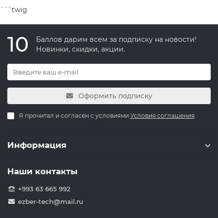
```twig
10
Баллов дарим всем за подписку на новости!
Новинки, скидки, акции.
Оформить подписку
Я прочитал и согласен с условиями
Условия соглашения
Информация
Наши контакты
+993 63 665 992
ezber-tech@mail.ru