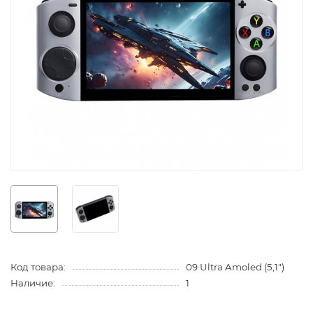
Код товара:
09 Ultra Amoled (5,1")
Наличие:
1