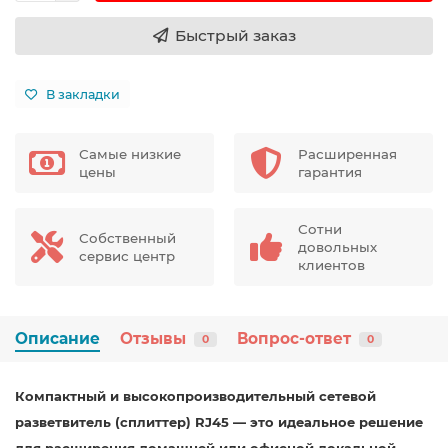
Быстрый заказ
В закладки
Самые низкие
Расширенная
цены
гарантия
Сотни
Собственный
довольных
сервис центр
клиентов
Описание
Отзывы
Вопрос-ответ
0
0
Компактный и высокопроизводительный сетевой
разветвитель (сплиттер) RJ45 — это идеальное решение