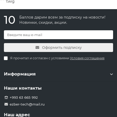
```twig
10
Баллов дарим всем за подписку на новости!
Новинки, скидки, акции.
Оформить подписку
Я прочитал и согласен с условиями
Условия соглашения
Информация
Наши контакты
+993 63 665 992
ezber-tech@mail.ru
Наш адрес