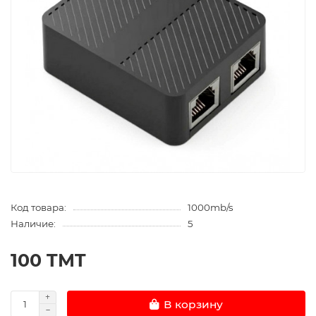
Код товара:
1000mb/s
Наличие:
5
100 TMT
В корзину