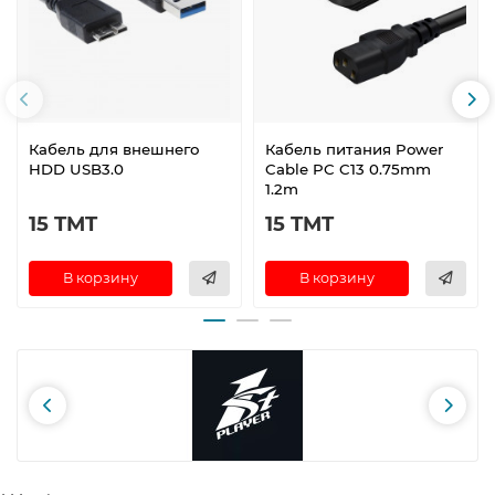
Кабель для внешнего
Кабель питания Power
HDD USB3.0
Cable PC C13 0.75mm
1.2m
15 TMT
15 TMT
В корзину
В корзину