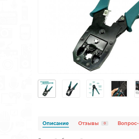
Описание
Отзывы
Вопрос-
0