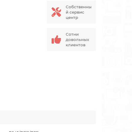
Собственны
й сервис
центр
Сотни
довольных
клиентов