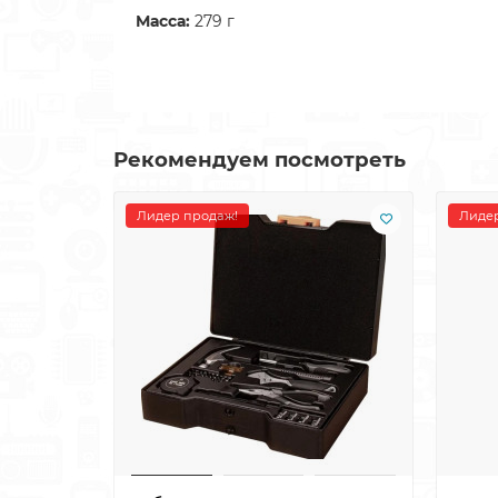
Масса:
279 г
Рекомендуем посмотреть
Лидер продаж!
Лидер