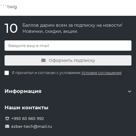
```twig
10
Баллов дарим всем за подписку на новости!
Новинки, скидки, акции.
Оформить подписку
Я прочитал и согласен с условиями
Условия соглашения
Информация
Наши контакты
+993 63 665 992
ezber-tech@mail.ru