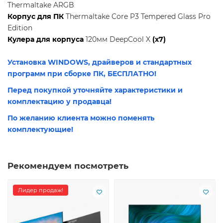
Thermaltake ARGB
Корпус для ПК
Thermaltake Core P3 Tempered Glass Pro
Edition
Кулера для корпуса
120мм DeepCool X
(x7)
Установка WINDOWS, драйверов и стандартных
программ при сборке ПК, БЕСПЛАТНО!
Перед покупкой уточняйте характеристики и
комплектацию у продавца!
По желанию клиента можно поменять
комплектующие!
Рекомендуем посмотреть
Лидер продаж!