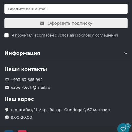
Оформить подписку
Я прочитал и согласен с условиями
Условия соглашения
Информация
Наши контакты
+993 63 665 992
ezber-tech@mail.ru
Наш адрес
г. Ашгабат, 11 мкр., базар "Gundogar", 67 магазин
9:00-20:00
0