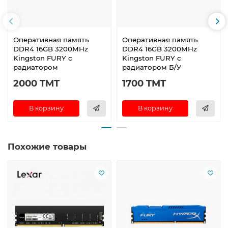
Оперативная память
Оперативная память
DDR4 16GB 3200MHz
DDR4 16GB 3200MHz
Kingston FURY с
Kingston FURY с
радиатором
радиатором Б/У
2000 TMT
1700 TMT
В корзину
В корзину
Похожие товары