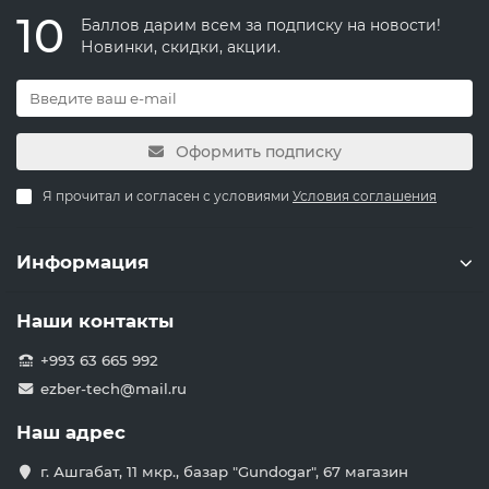
10
Баллов дарим всем за подписку на новости!
Новинки, скидки, акции.
Оформить подписку
Я прочитал и согласен с условиями
Условия соглашения
Информация
Наши контакты
+993 63 665 992
ezber-tech@mail.ru
Наш адрес
г. Ашгабат, 11 мкр., базар "Gundogar", 67 магазин