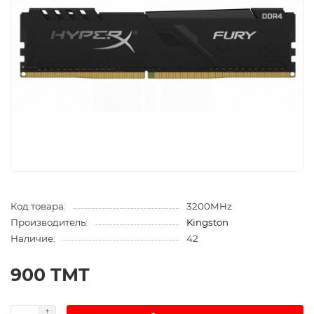
Код товара:
3200MHz
Производитель:
Kingston
Наличие:
42
900 TMT