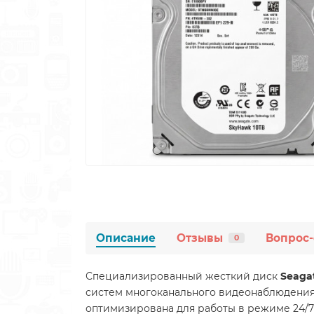
Описание
Отзывы
Вопрос-
0
Специализированный жесткий диск
Seaga
систем многоканального видеонаблюдения 
оптимизирована для работы в режиме 24/7