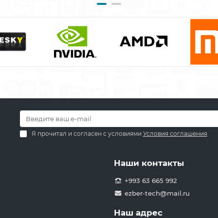
Я прочитал и согласен с условиями
Условия соглашения
Наши контакты
+993 63 665 992
ezber-tech@mail.ru
Наш адрес