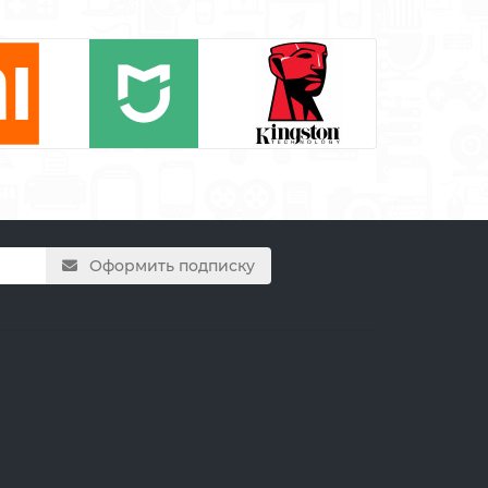
Оформить подписку