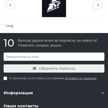
```twig
10
Баллов дарим всем за подписку на новости!
Новинки, скидки, акции.
Оформить подписку
Я прочитал и согласен с условиями
Условия соглашения
Информация
Наши контакты