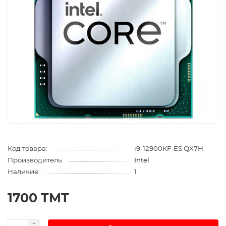
Код товара:
i9-12900KF-ES QX7H
Производитель:
Intel
Наличие:
1
1700 TMT