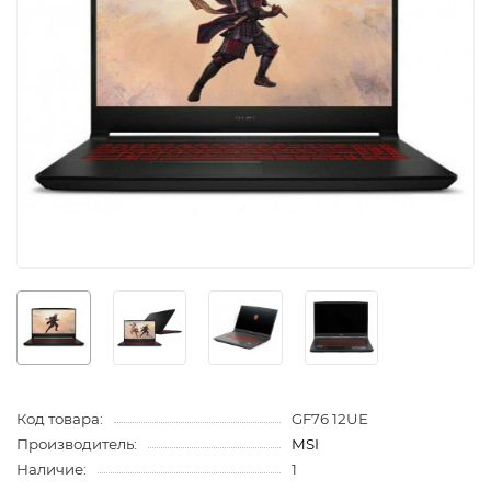
Код товара:
GF76 12UE
Производитель:
MSI
Наличие:
1