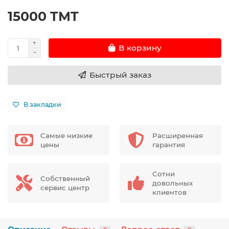
15000 TMT
В корзину
Быстрый заказ
В закладки
Самые низкие
Расширенная
цены
гарантия
Сотни
Собственный
довольных
сервис центр
клиентов