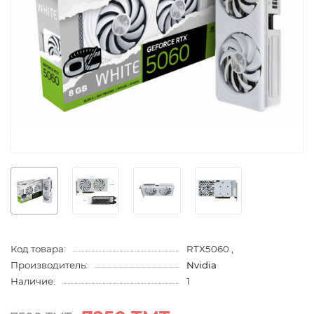
Код товара:
RTX5060 ,
Производитель:
Nvidia
Наличие:
1