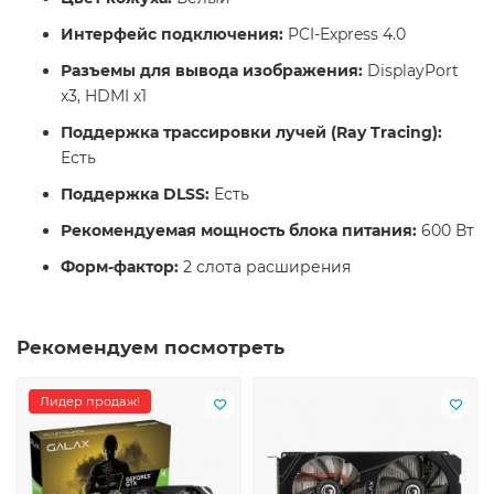
Интерфейс подключения:
PCI-Express 4.0
Разъемы для вывода изображения:
DisplayPort
x3, HDMI x1
Поддержка трассировки лучей (Ray Tracing):
Есть
Поддержка DLSS:
Есть
Рекомендуемая мощность блока питания:
600 Вт
Форм-фактор:
2 слота расширения
Рекомендуем посмотреть
Лидер продаж!