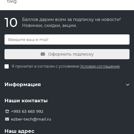
```twig
10
Баллов дарим всем за подписку на новости!
Новинки, скидки, акции.
Оформить подписку
Я прочитал и согласен с условиями
Условия соглашения
Информация
Наши контакты
+993 63 665 992
ezber-tech@mail.ru
Наш адрес