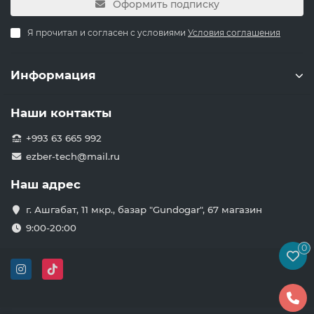
Оформить подписку
Я прочитал и согласен с условиями
Условия соглашения
Информация
Наши контакты
+993 63 665 992
ezber-tech@mail.ru
Наш адрес
г. Ашгабат, 11 мкр., базар "Gundogar", 67 магазин
9:00-20:00
0