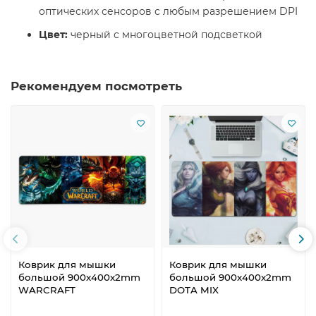
оптических сенсоров с любым разрешением DPI
Цвет:
черный с многоцветной подсветкой
Рекомендуем посмотреть
Коврик для мышки
Коврик для мышки
большой 900x400x2mm
большой 900x400x2mm
WARCRAFT
DOTA MIX