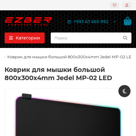
+993 63 665 992
Категории
Коврик для мышки большой 800x300x4mm Jedel MP-02 LED
Коврик для мышки большой
800x300x4mm Jedel MP-02 LED