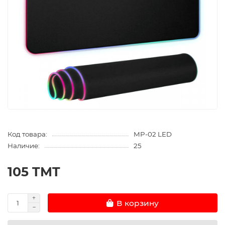
Код товара:
MP-02 LED
Наличие:
25
105 TMT
В корзину