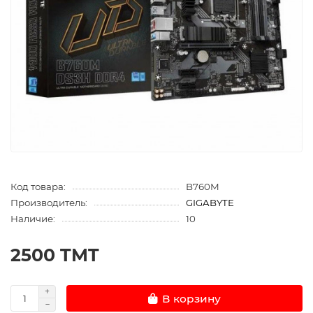
Код товара:
B760M
Производитель:
GIGABYTE
Наличие:
10
2500 TMT
В корзину