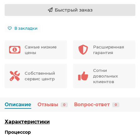
Быстрый заказ
В закладки
Самые низкие
Расширенная
цены
гарантия
Сотни
Собственный
довольных
сервис центр
клиентов
Описание
Отзывы
Вопрос-ответ
0
0
Характеристики
Процессор