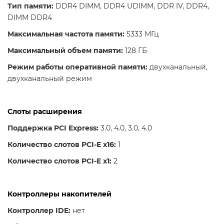
Тип памяти:
DDR4 DIMM, DDR4 UDIMM, DDR IV, DDR4,
DIMM DDR4
Максимальная частота памяти:
5333 МГц
Максимальный объем памяти:
128 ГБ
Режим работы оперативной памяти:
двухканальный,
двухканальный режим
Слоты расширения
Поддержка PCI Express:
3.0, 4.0, 3.0, 4.0
Количество слотов PCI-E x16:
1
Количество слотов PCI-E x1:
2
Контроллеры накопителей
Контроллер IDE:
нет