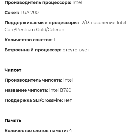
Производитель процессора:
Intel
Сокет:
LGA1700
Поддерживаемые процессоры:
12/13 поколение Intel
Core/Pentium Gold/Celeron
Количество сокетов:
1
Встроенный процессор:
отсутствует
Чипсет
Производитель чипсета:
Intel
Название чипсета:
Intel B760
Поддержка SLI/CrossFire:
нет
Память
Количество слотов памяти:
4