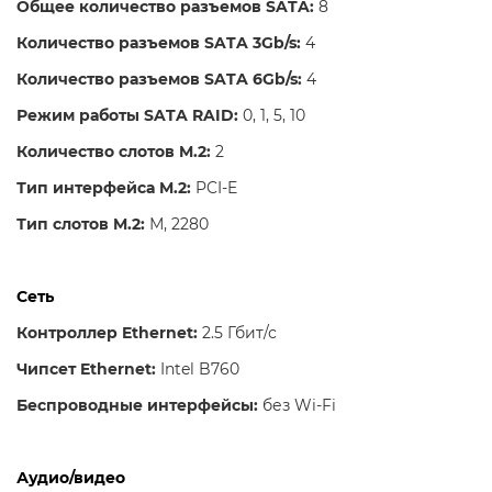
Общее количество разъемов SATA:
8
Количество разъемов SATA 3Gb/s:
4
Количество разъемов SATA 6Gb/s:
4
Режим работы SATA RAID:
0, 1, 5, 10
Количество слотов M.2:
2
Тип интерфейса M.2:
PCI-E
Тип слотов M.2:
М, 2280
Сеть
Контроллер Ethernet:
2.5 Гбит/с
Чипсет Ethernet:
Intel B760
Беспроводные интерфейсы:
без Wi-Fi
Аудио/видео