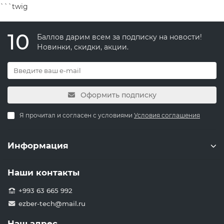
```twig
10
Баллов дарим всем за подписку на новости!
Новинки, скидки, акции.
Оформить подписку
Я прочитал и согласен с условиями
Условия соглашения
Информация
Наши контакты
+993 63 665 992
ezber-tech@mail.ru
Наш адрес