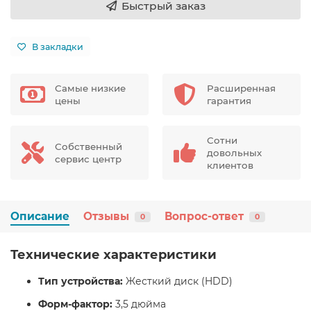
Быстрый заказ
В закладки
Самые низкие
Расширенная
цены
гарантия
Сотни
Собственный
довольных
сервис центр
клиентов
Описание
Отзывы
Вопрос-ответ
0
0
Технические характеристики
Тип устройства:
Жесткий диск (HDD)
Форм-фактор:
3,5 дюйма