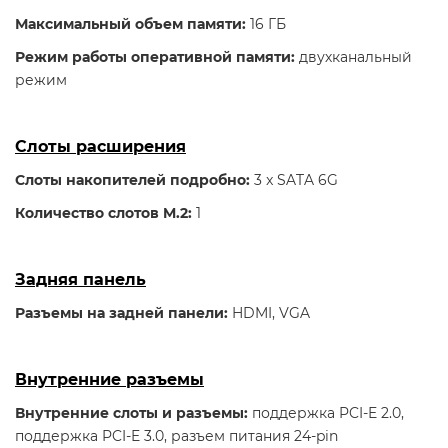
Максимальный объем памяти:
16 ГБ
Режим работы оперативной памяти:
двухканальный
режим
Слоты расширения
Слоты накопителей подробно:
3 x SATA 6G
Количество слотов M.2:
1
Задняя панель
Разъемы на задней панели:
HDMI, VGA
Внутренние разъемы
Внутренние слоты и разъемы:
поддержка PCI-E 2.0,
поддержка PCI-E 3.0, разъем питания 24-pin