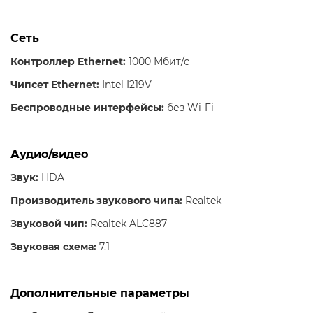
Сеть
Контроллер Ethernet:
1000 Мбит/с
Чипсет Ethernet:
Intel I219V
Беспроводные интерфейсы:
без Wi-Fi
Аудио/видео
Звук:
HDA
Производитель звукового чипа:
Realtek
Звуковой чип:
Realtek ALC887
Звуковая схема:
7.1
Дополнительные параметры