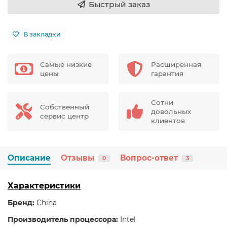
Быстрый заказ
В закладки
Самые низкие
Расширенная
цены
гарантия
Сотни
Собственный
довольных
сервис центр
клиентов
Описание
Отзывы
Вопрос-ответ
0
3
Характеристики
Бренд:
China
Производитель процессора:
Intel