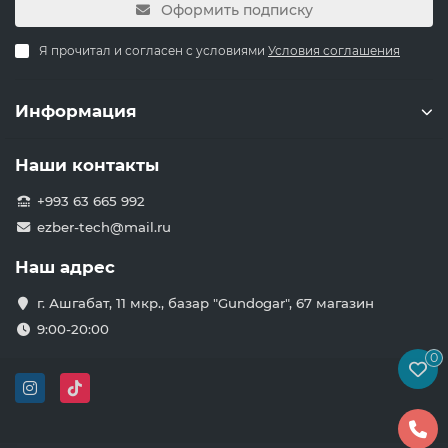
Оформить подписку
Я прочитал и согласен с условиями
Условия соглашения
Информация
Наши контакты
+993 63 665 992
ezber-tech@mail.ru
Наш адрес
г. Ашгабат, 11 мкр., базар "Gundogar", 67 магазин
9:00-20:00
0