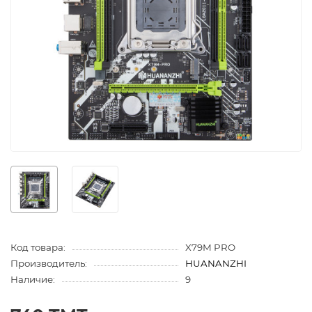
Код товара:
X79M PRO
Производитель:
HUANANZHI
Наличие:
9