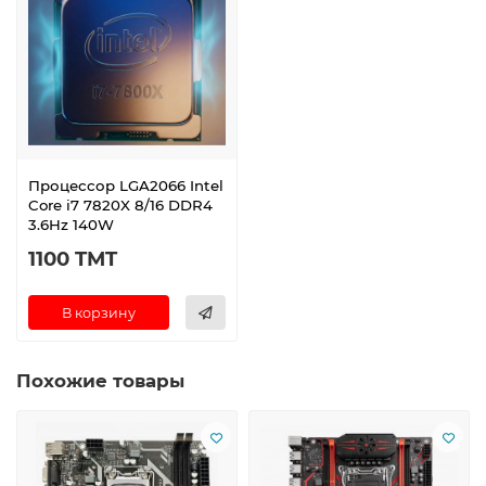
Процессор LGA2066 Intel
Core i7 7820X 8/16 DDR4
3.6Hz 140W
1100 TMT
В корзину
Похожие товары