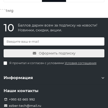
```twig
10
Баллов дарим всем за подписку на новости!
Новинки, скидки, акции.
Оформить подписку
Я прочитал и согласен с условиями
Условия соглашения
Информация
Наши контакты
+993 63 665 992
ezber-tech@mail.ru