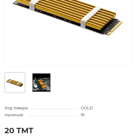
Код товара:
GOLD
Наличие:
91
20 TMT