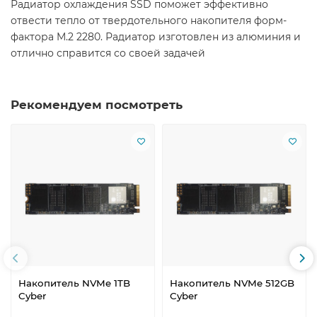
Радиатор охлаждения SSD поможет эффективно
отвести тепло от твердотельного накопителя форм-
фактора M.2 2280. Радиатор изготовлен из алюминия и
отлично справится со своей задачей
Рекомендуем посмотреть
Накопитель NVMe 1TB
Накопитель NVMe 512GB
Cyber
Cyber