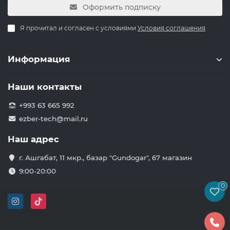
Оформить подписку
Я прочитал и согласен с условиями
Условия соглашения
Информация
Наши контакты
+993 63 665 992
ezber-tech@mail.ru
Наш адрес
г. Ашгабат, 11 мкр., базар "Gundogar", 67 магазин
9:00-20:00
0