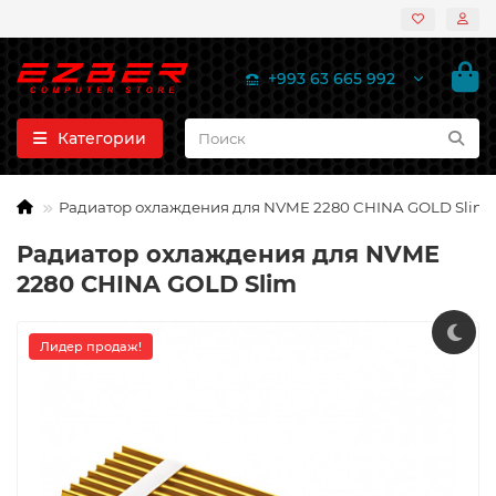
+993 63 665 992
Категории
Радиатор охлаждения для NVME 2280 CHINA GOLD Slim
Радиатор охлаждения для NVME
2280 CHINA GOLD Slim
Лидер продаж!