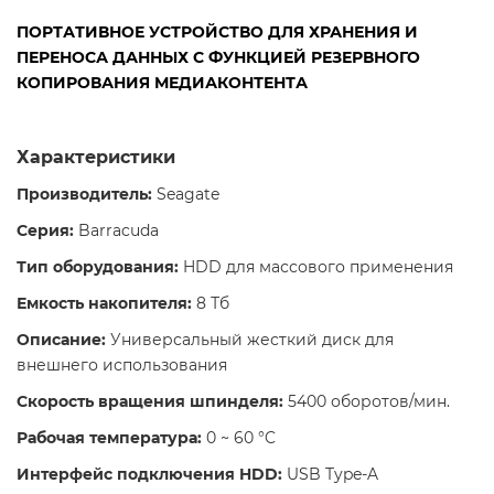
ПОРТАТИВНОЕ УСТРОЙСТВО ДЛЯ ХРАНЕНИЯ И
ПЕРЕНОСА ДАННЫХ С ФУНКЦИЕЙ РЕЗЕРВНОГО
КОПИРОВАНИЯ МЕДИАКОНТЕНТА
Характеристики
Производитель:
Seagate
Серия:
Barracuda
Тип оборудования:
HDD для массового применения
Емкость накопителя:
8 Тб
Описание:
Универсальный жесткий диск для
внешнего использования
Скорость вращения шпинделя:
5400 оборотов/мин.
Рабочая температура:
0 ~ 60 °C
Интерфейс подключения HDD:
USB Type-A