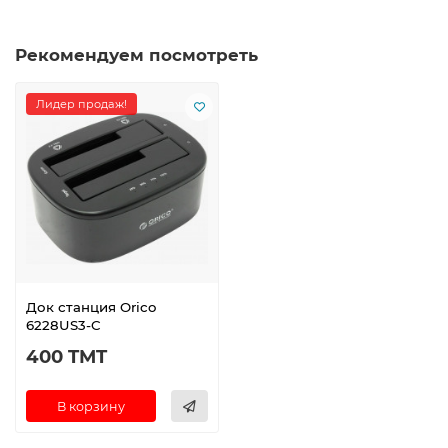
Рекомендуем посмотреть
Лидер продаж!
Док станция Orico
6228US3-C
400 TMT
В корзину