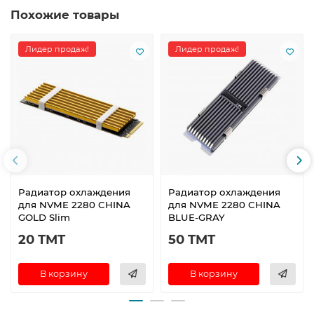
Похожие товары
Лидер продаж!
Лидер продаж!
Радиатор охлаждения
Радиатор охлаждения
для NVME 2280 CHINA
для NVME 2280 CHINA
GOLD Slim
BLUE-GRAY
20 TMT
50 TMT
В корзину
В корзину