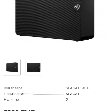
Код товара:
SEAGATE-8TB
Производитель:
SEAGATE
Наличие:
5