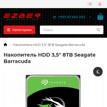
+993 63 665 992
Категории
Накопитель HDD 3,5" 8TB Seagate Barracuda
Накопитель HDD 3,5" 8TB Seagate
Barracuda