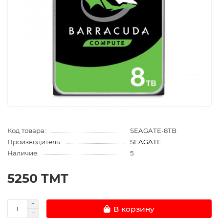
Код товара:
SEAGATE-8TB
Производитель:
SEAGATE
Наличие:
5
5250 TMT
В корзину