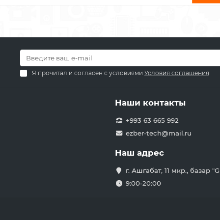
Я прочитал и согласен с условиями
Условия соглашения
Наши контакты
+993 63 665 992
ezber-tech@mail.ru
Наш адрес
г. Ашгабат, 11 мкр., базар 
9:00-20:00