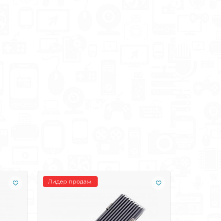
Лидер продаж!