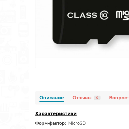
Описание
Отзывы
Вопрос-
0
Характеристики
Форм-фактор:
MicroSD