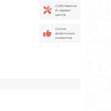
Собственны
й сервис
центр
Сотни
довольных
клиентов